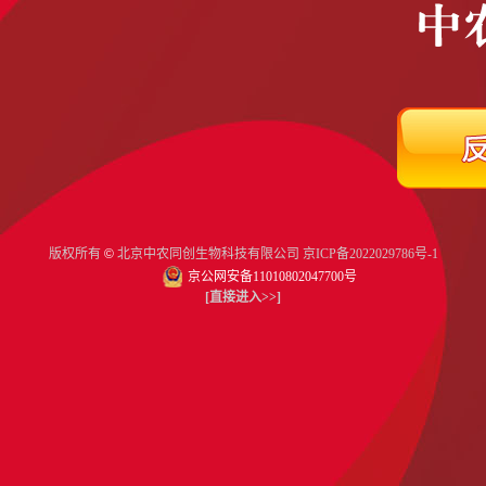
版权所有
©
北京中农同创生物科技有限公司
京ICP备2022029786号-1
京公网安备11010802047700号
[直接进入>>]