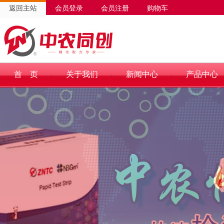
返回主站
会员登录
会员注册
购物车
首 页
关于我们
新闻中心
产品中心