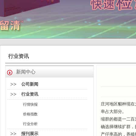
行业资讯
新闻中心
>>
公司新闻
>>
行业资讯
庄河地区貂种现在
行情快报
串占大部分。
价格指数
缩群的都是一二百
行业分析
确选择继续扩群，
>>
报刊展示
产仔率高的，养殖