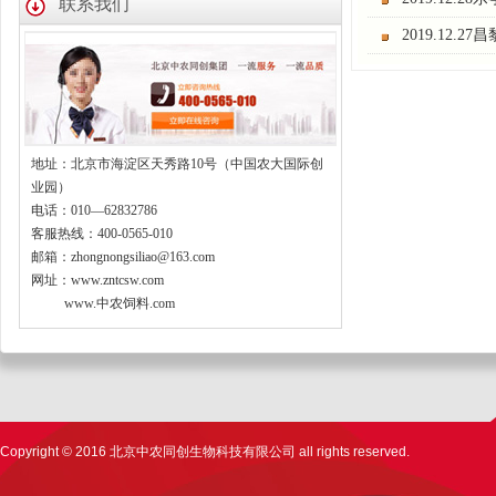
联系我们
2019.12.
地址：北京市海淀区天秀路10号（中国农大国际创
业园）
电话：010—62832786
客服热线：400-0565-010
邮箱：zhongnongsiliao@163.com
网址：www.zntcsw.com
www.中农饲料.com
Copyright © 2016 北京中农同创生物科技有限公司 all rights reserved.