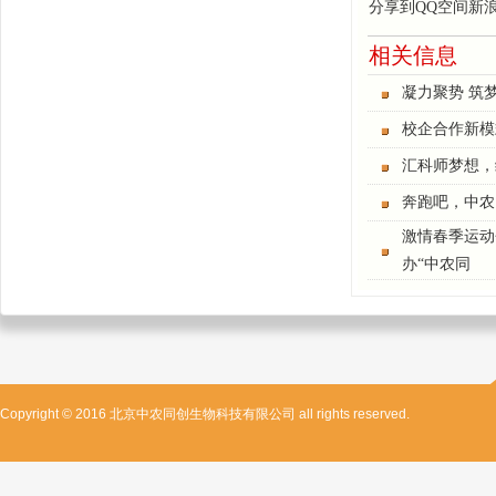
分享到
QQ空间
新
相关信息
凝力聚势 筑
校企合作新模
汇科师梦想，
奔跑吧，中农
激情春季运动
办“中农同
Copyright © 2016 北京中农同创生物科技有限公司 all rights reserved.