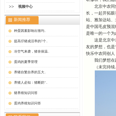
>>
北京中农同
视频中心
长，一起开拓眼
新闻推荐
站、
雅加达站、
是中国毛皮预混
种蛋因素影响出雏均..
是唯一的一个为
这是北京中
提高仔猪成活率的7个..
友的梦想
，也是
冷空气来袭，猪舍保温..
快乐中农同创人
我们梦想在
蛋鸡的夏季管理
（
未完待续
养猪自繁自养的五大..
养猪人必知：猪断奶“..
猪养殖知识问答
蛋鸡养殖知识问答