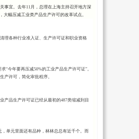
关事宜。去年11月，总理在上海主持召开地方深
作，大幅压减工业类产品生产许可的改革试点。
清理各种行业准入证、生产许可证和职业资格
要求“今年要再压减50%的工业产品生产许可证”。
生产许可，简化审批程序。
业产品生产许可证已经从最初的487类缩减到目
单元，单元里面还有品种，林林总总有近千个。而