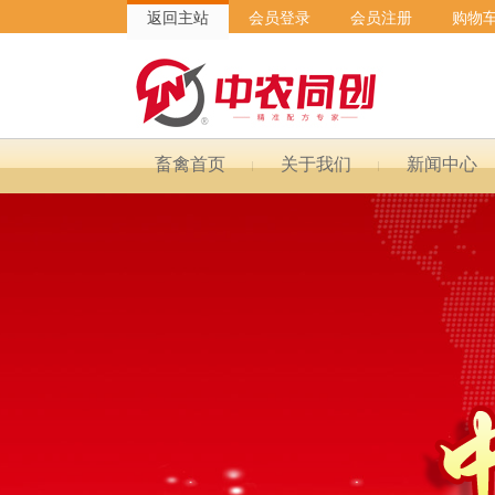
返回主站
会员登录
会员注册
购物
畜禽首页
关于我们
新闻中心