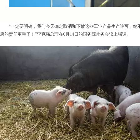
“一定要明确，我们今天确定取消和下放这些工业产品生产许可，绝
府的责任更重了！”李克强总理在6月14日的国务院常务会议上强调。