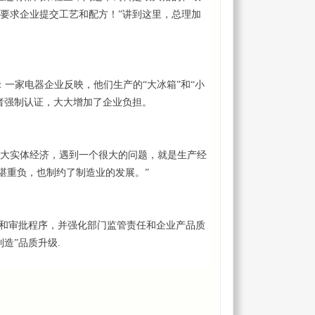
要求企业提交工艺和配方！”讲到这里，总理加
：一家电器企业反映，他们生产的“大冰箱”和“小
者强制认证，大大增加了企业负担。
，壮大实体经济，遇到一个很大的问题，就是生产经
堪重负，也制约了制造业的发展。”
可和审批程序，并强化部门监管责任和企业产品质
造”品质升级.