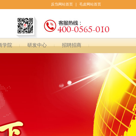
反刍网站首页
|
毛皮网站首页
商学院
研发中心
招聘招商