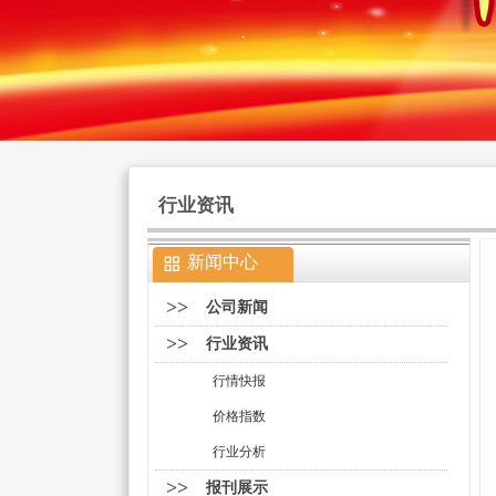
行业资讯
新闻中心
>>
公司新闻
>>
行业资讯
行情快报
价格指数
行业分析
>>
报刊展示