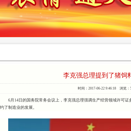
李克强总理提到了猪饲料监管
时间：2017-06-22 9:46:18 浏览：
6月14日的国务院常务会议上，李克强总理强调生产经营领域许可
约了制造业的发展。