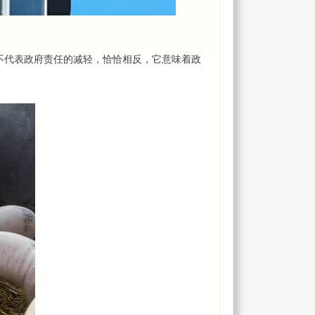
不代表政府责任的减轻，恰恰相反，它意味着政