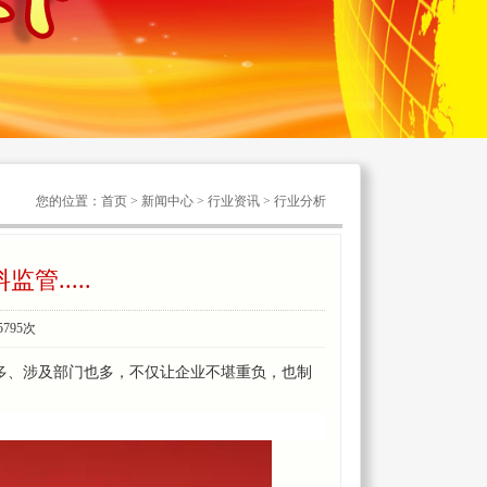
您的位置：
首页
> 新闻中心 > 行业资讯 > 行业分析
.....
5795次
证多、涉及部门也多，不仅让企业不堪重负，也制